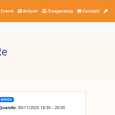
Eventi
Articoli
Trasparenza
Contatti
Re
BANDA
Quando:
30/11/2025 18:30 – 20:30