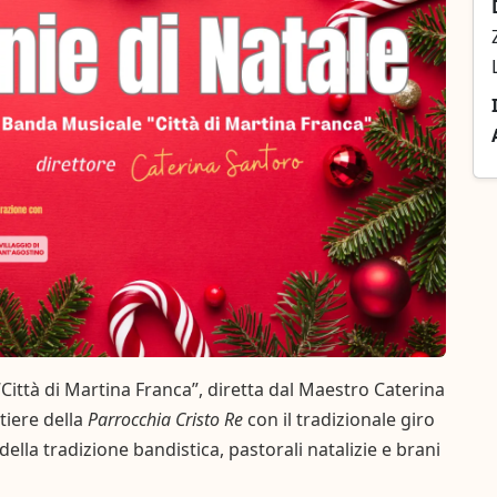
Città di Martina Franca”, diretta dal Maestro Caterina
tiere della
Parrocchia Cristo Re
con il tradizionale giro
ella tradizione bandistica, pastorali natalizie e brani