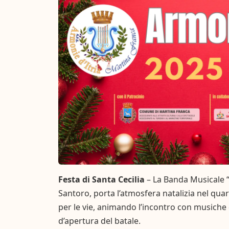
Festa di Santa Cecilia
– La Banda Musicale “
Santoro, porta l’atmosfera natalizia nel quar
per le vie, animando l’incontro con musiche d
d’apertura del batale.