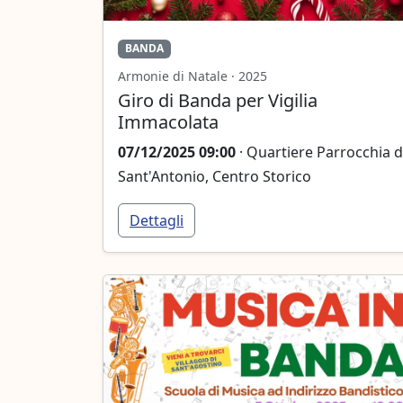
BANDA
Armonie di Natale · 2025
Giro di Banda per Vigilia
Immacolata
07/12/2025 09:00
· Quartiere Parrocchia d
Sant'Antonio, Centro Storico
Dettagli