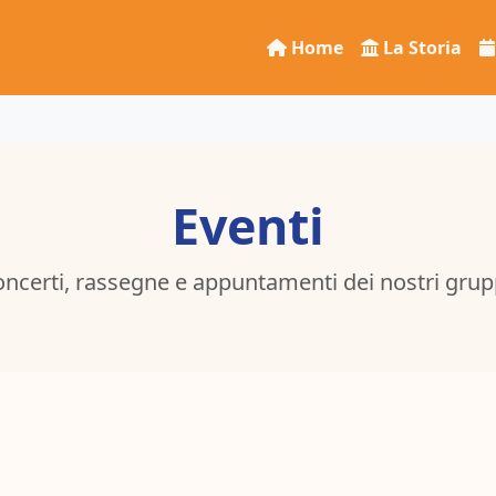
Home
La Storia
Eventi
ncerti, rassegne e appuntamenti dei nostri grup