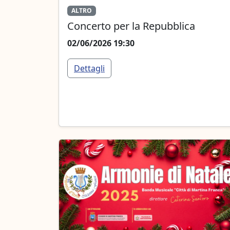
ALTRO
Concerto per la Repubblica
02/06/2026 19:30
Dettagli