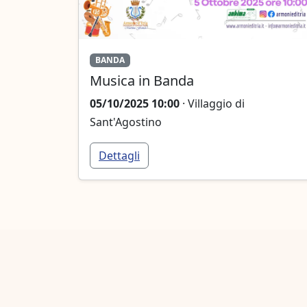
BANDA
Musica in Banda
05/10/2025 10:00
· Villaggio di
Sant'Agostino
Dettagli