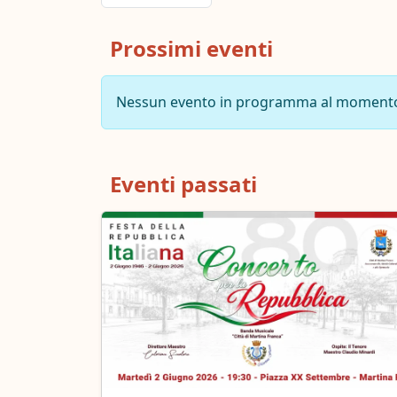
Prossimi eventi
Nessun evento in programma al moment
Eventi passati