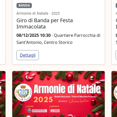
BANDA
Armonie di Natale · 2025
Giro di Banda per Festa
Immacolata
08/12/2025 10:30
· Quartiere Parrocchia di
Sant'Antonio, Centro Storico
Dettagli