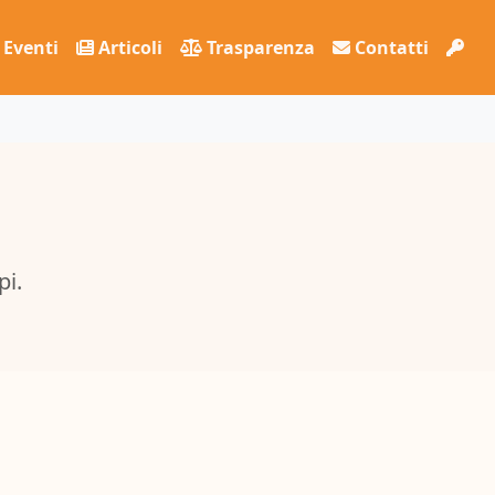
Eventi
Articoli
Trasparenza
Contatti
pi.