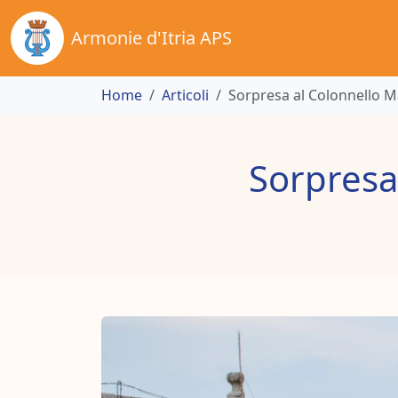
Armonie d'Itria APS
Home
Articoli
Sorpresa al Colonnello M
Sorpresa