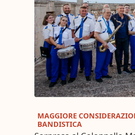
MAGGIORE CONSIDERAZION
BANDISTICA