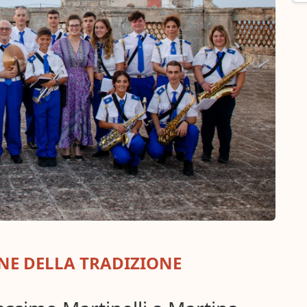
E DELLA TRADIZIONE